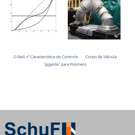
O Bell x³ Característica de Controle Corpo de Válvula
“gigante” para Polimero