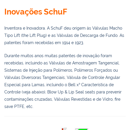
Inovações SchuF
Inventora e Inovadora. A SchuF deu origem às Válvulas Macho
Tipo Lift (the Lift Plug) e as Válvulas de Descarga de Fundo. As
patentes foram recebidas em 1914 e 1923.
Durante muitos anos muitas patentes de inovação foram
recebidas, incluindo as Válvulas de Amostragem Tangencial,
Sistemas de Injeção para Polímeros, Polímeros Forçados ou
Válvulas Diversoras Tangenciais, Válvula de Controle Angular
Especial para Lamas, incluindo o Bell x³ Característica de
Controle (veja abaixo), Blow Up & Lip Seal seats para prevenir
contaminações cruzadas, Válvulas Revestidas e de Vidro, fire
save PTFE, etc.