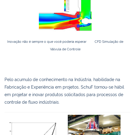
Inovação não é sempre o que você poderia esperar
CFD Simulação de
Válvula de Controle
Pelo acumulo de conhecimento na Indústria, habilidade na
Fabricação e Experiência em projetos, SchuF tornou-se hábil
em projetar e inovar produtos solicitados para processos de
controle de fluxo indústriais.