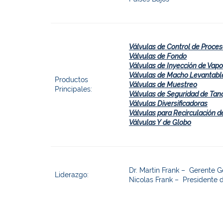
Válvulas de Control de Proce
Válvulas de Fondo
Válvulas de Inyección de Vapo
Válvulas de Macho Levantabl
Productos
Válvulas de Muestreo
Principales:
Válvulas de Seguridad de Tan
Válvulas Diversificadoras
Válvulas para Recirculación 
Válvulas Y de Globo
Dr. Martin Frank – Gerente G
Liderazgo:
Nicolas Frank – Presidente 