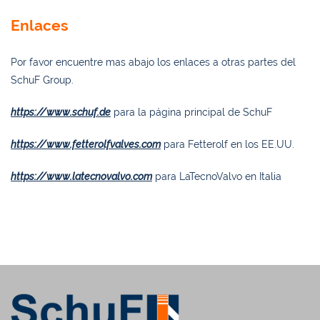
Enlaces
Por favor encuentre mas abajo los enlaces a otras partes del
SchuF Group.
https://www.schuf.de
para la página principal de SchuF
https://www.fetterolfvalves.com
para Fetterolf en los EE.UU.
https://www.latecnovalvo.com
para LaTecnoValvo en Italia