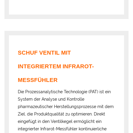
SCHUF VENTIL MIT
INTEGRIERTEM INFRAROT-
MESSFÜHLER
Die Prozessanalytische Technologie (PAT) ist ein
System der Analyse und Kontrolle
pharmazeutischer Herstellungsprozesse mit dem
Ziel, die Produktqualität zu optimieren. Direkt
eingefügt in den Ventilkegel ermöglicht ein
integrierter Infrarot-Messfühler kontinuierliche