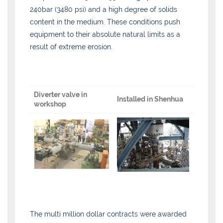
240bar (3480 psi) and a high degree of solids
content in the medium. These conditions push
equipment to their absolute natural limits as a
result of extreme erosion.
Diverter valve in
Installed in Shenhua
workshop
The multi million dollar contracts were awarded