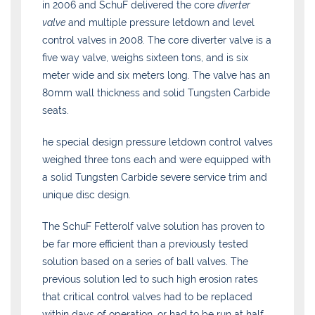
in 2006 and SchuF delivered the core
diverter
valve
and multiple pressure letdown and level
control valves in 2008. The core diverter valve is a
five way valve, weighs sixteen tons, and is six
meter wide and six meters long. The valve has an
80mm wall thickness and solid Tungsten Carbide
seats.
he special design pressure letdown control valves
weighed three tons each and were equipped with
a solid Tungsten Carbide severe service trim and
unique disc design.
The SchuF Fetterolf valve solution has proven to
be far more efficient than a previously tested
solution based on a series of ball valves. The
previous solution led to such high erosion rates
that critical control valves had to be replaced
within days of operation, or had to be run at half