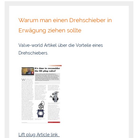
Warum man einen Drehschieber in
Erwägung ziehen sollte
Valve-world Artikel über die Vorteile eines
Drehschiebers.
Lift plug Article link
.