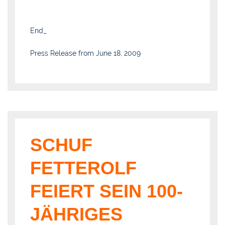
End_
Press Release from June 18, 2009
SCHUF
FETTEROLF
FEIERT SEIN 100-
JÄHRIGES