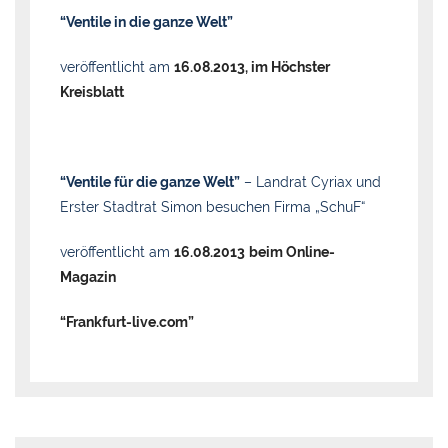
“Ventile in die ganze Welt”
veröffentlicht am
16.08.2013, im Höchster
Kreisblatt
“Ventile für die ganze Welt”
– Landrat Cyriax und
Erster Stadtrat Simon besuchen Firma „SchuF“
veröffentlicht am
16.08.2013
beim Online-
Magazin
“Frankfurt-live.com”