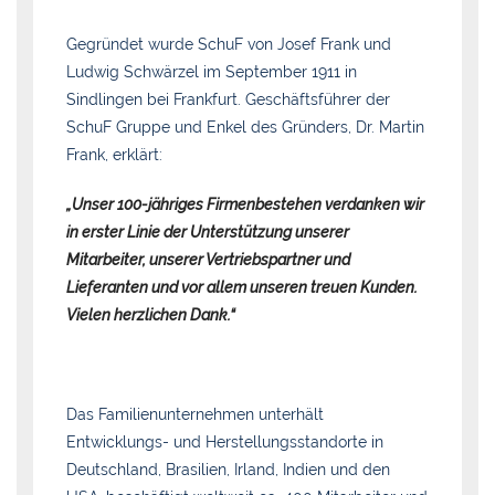
Gegründet wurde SchuF von Josef Frank und
Ludwig Schwärzel im September 1911 in
Sindlingen bei Frankfurt. Geschäftsführer der
SchuF Gruppe und Enkel des Gründers, Dr. Martin
Frank, erklärt:
„Unser 100-jähriges Firmenbestehen verdanken wir
in erster Linie der Unterstützung unserer
Mitarbeiter, unserer Vertriebspartner und
Lieferanten und vor allem unseren treuen Kunden.
Vielen herzlichen Dank.“
Das Familienunternehmen unterhält
Entwicklungs- und Herstellungsstandorte in
Deutschland, Brasilien, Irland, Indien und den