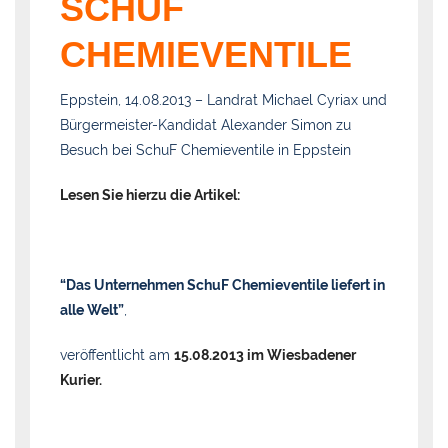
SCHUF
CHEMIEVENTILE
Eppstein, 14.08.2013 – Landrat Michael Cyriax und
Bürgermeister-Kandidat Alexander Simon zu
Besuch bei SchuF Chemieventile in Eppstein
Lesen Sie hierzu die Artikel:
“Das Unternehmen SchuF Chemieventile liefert in
alle Welt”
,
veröffentlicht am
15.08.2013 im Wiesbadener
Kurier.