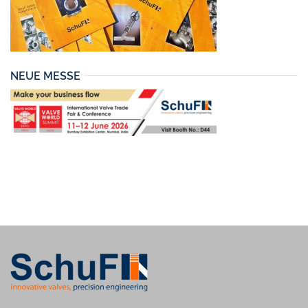
NEUE MESSE