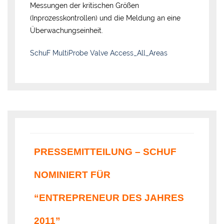
Messungen der kritischen Größen
(Inprozesskontrollen) und die Meldung an eine
Überwachungseinheit.
SchuF MultiProbe Valve Access_All_Areas
PRESSEMITTEILUNG – SCHUF
NOMINIERT FÜR
“ENTREPRENEUR DES JAHRES
2011”