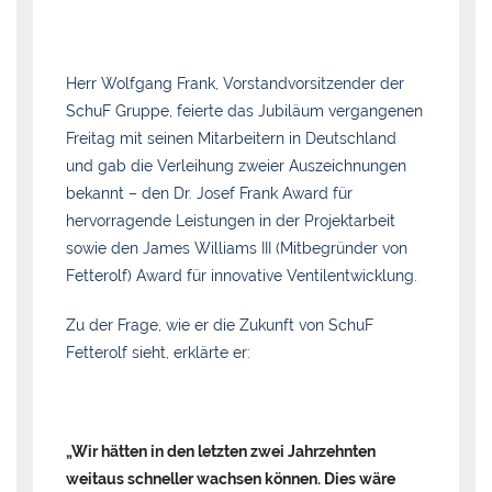
Herr Wolfgang Frank, Vorstandvorsitzender der
SchuF Gruppe, feierte das Jubiläum vergangenen
Freitag mit seinen Mitarbeitern in Deutschland
und gab die Verleihung zweier Auszeichnungen
bekannt – den Dr. Josef Frank Award für
hervorragende Leistungen in der Projektarbeit
sowie den James Williams III (Mitbegründer von
Fetterolf) Award für innovative Ventilentwicklung.
Zu der Frage, wie er die Zukunft von SchuF
Fetterolf sieht, erklärte er:
„Wir hätten in den letzten zwei Jahrzehnten
weitaus schneller wachsen können. Dies wäre