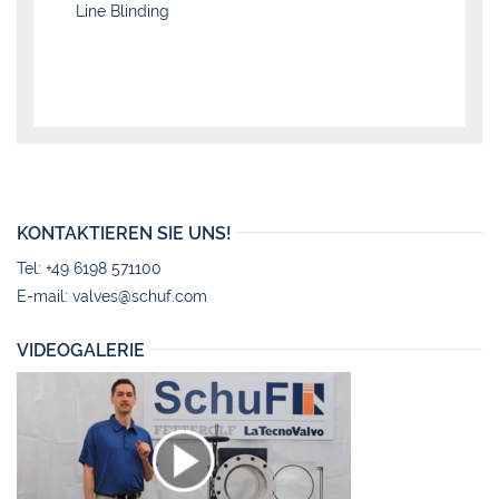
Line Blinding
KONTAKTIEREN SIE UNS!
Tel: +49 6198 571100
E-mail:
valves@schuf.com
VIDEOGALERIE