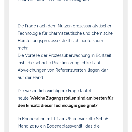
Die Frage nach dem Nutzen prozessanalytischer
Technologie für pharmazeutische und chemische
Herstellungsprozesse stellt sich heute kaum
mehr.
Die Vorteile der Prozessüberwachung in Echtzeit,
insb. die schnelle Reaktionsmöglichkeit auf
Abweichungen von Referenzwerten, liegen klar
auf der Hand.
Die wesentlich wichtigere Frage lautet
heute:
Welche Zugangsstellen sind am besten für
den Einsatz dieser Technologie geeignet?
In Kooperation mit Pfizer UK entwickelte SchuF
Irland 2010 ein Bodenablassventil , das die