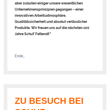
aber zulasten einiger unsere wesentlichen
Unternehmensprinzipien gegangen – einer
innovativen Arbeitsatmosphäre,
Qualitätssicherheit und absolut verlässlicher
Produkte. Wir freuen uns auf die nächsten 100
Jahre SchuF Fetterolf.“
Ende_
ZU BESUCH BEI