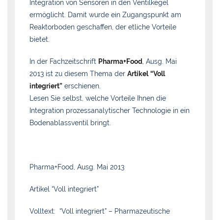
Integration von Sensoren in den Ventilkegel
ermöglicht. Damit wurde ein Zugangspunkt am
Reaktorboden geschaffen, der etliche Vorteile
bietet.
In der Fachzeitschrift
Pharma+Food
, Ausg. Mai
2013 ist zu diesem Thema der
Artikel
“Voll
integriert”
erschienen.
Lesen Sie selbst, welche Vorteile Ihnen die
Integration prozessanalytischer Technologie in ein
Bodenablassventil bringt.
Pharma+Food, Ausg. Mai 2013
Artikel “Voll integriert”
Volltext:
“Voll integriert” – Pharmazeutische