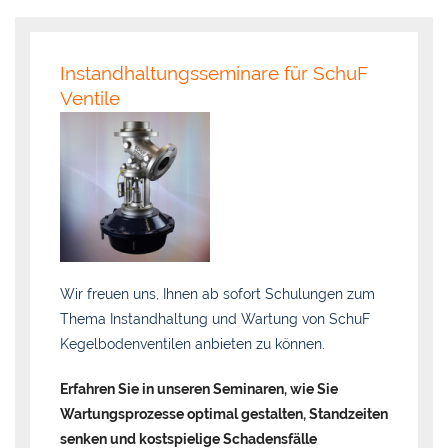
Instandhaltungsseminare für SchuF
Ventile
Wir freuen uns, Ihnen ab sofort Schulungen zum
Thema Instandhaltung und Wartung von SchuF
Kegelbodenventilen anbieten zu können.
Erfahren Sie in unseren Seminaren, wie Sie
Wartungsprozesse optimal gestalten, Standzeiten
senken und kostspielige Schadensfälle