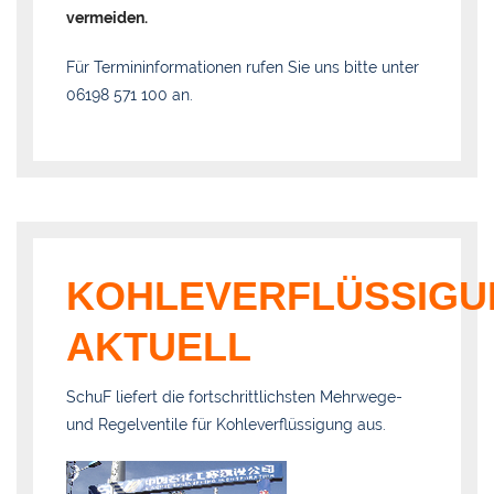
vermeiden.
Für Termininformationen rufen Sie uns bitte unter
06198 571 100 an.
KOHLEVERFLÜSSIGU
AKTUELL
SchuF liefert die fortschrittlichsten Mehrwege-
und Regelventile für Kohleverflüssigung aus.