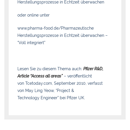
Herstellungsprozesse in Echtzeit überwachen
oder online unter
www.pharma-food.de/Pharmazeutische
Herstellungsprozesse in Echtzeit überwachen –
“Voll integriert”
Lesen Sie zu diesem Thema auch:
Pfizer R&D,
Article “Access all areas”
– veröffentlicht
von Tcetoday.com, September 2010, verfasst
von May Ling Yeow, “Project &
Technology Engineer” bei Pfizer UK.