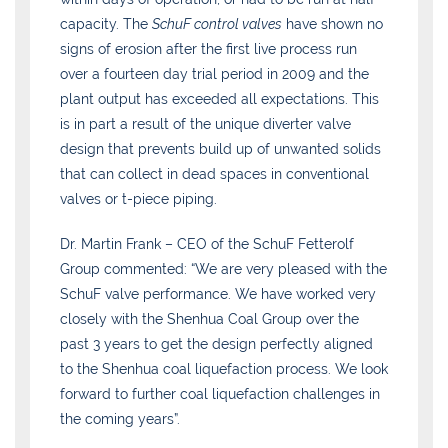
capacity. The
SchuF control valves
have shown no
signs of erosion after the first live process run
over a fourteen day trial period in 2009 and the
plant output has exceeded all expectations. This
is in part a result of the unique diverter valve
design that prevents build up of unwanted solids
that can collect in dead spaces in conventional
valves or t-piece piping.
Dr. Martin Frank – CEO of the SchuF Fetterolf
Group commented: “We are very pleased with the
SchuF valve performance. We have worked very
closely with the Shenhua Coal Group over the
past 3 years to get the design perfectly aligned
to the Shenhua coal liquefaction process. We look
forward to further coal liquefaction challenges in
the coming years”.