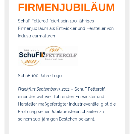
FIRMENJUBILÄUM
SchuF Fetterolf feiert sein 100-jähriges
Firmenjubiläum als Entwickler und Hersteller von
Industriearmaturen
SchuF 100 Jahre Logo
Frankfurt September 9, 2011
– SchuF Fetterolf,
einer der weltweit führenden Entwickler und
Hersteller maßgefertigter Industrieventile, gibt die
Eröffnung seiner Jubiläumsfeierlichkeiten zu
seinem 100-jährigen Bestehen bekannt.