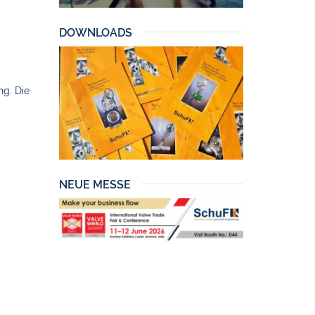
DOWNLOADS
g. Die
NEUE MESSE