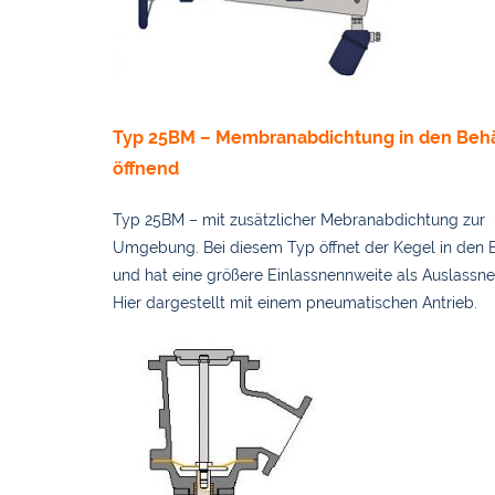
Typ 25BM – Membranabdichtung in den Behä
öffnend
Typ 25BM – mit zusätzlicher Mebranabdichtung zur
Umgebung. Bei diesem Typ öffnet der Kegel in den 
und hat eine größere Einlassnennweite als Auslassne
Hier dargestellt mit einem pneumatischen Antrieb.