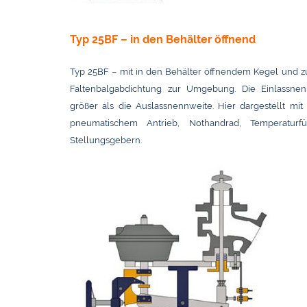
Typ 25BF – in den Behälter öffnend
Typ 25BF – mit in den Behälter öffnendem Kegel und zu
Faltenbalgabdichtung zur Umgebung. Die Einlassnen
größer als die Auslassnennweite. Hier dargestellt mit 
pneumatischem Antrieb, Nothandrad, Temperaturf
Stellungsgebern.