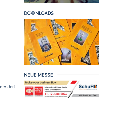
DOWNLOADS
NEUE MESSE
der dort