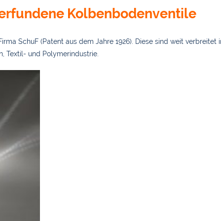
 erfundene Kolbenbodenventile
irma SchuF (Patent aus dem Jahre 1926). Diese sind weit verbreitet i
 Textil- und Polymerindustrie.