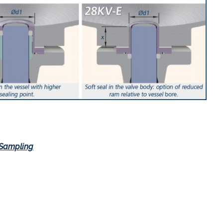
/Sampling