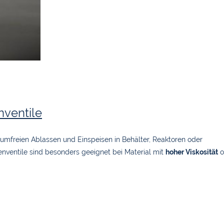
ventile
umfreien Ablassen und Einspeisen in Behälter, Reaktoren oder
enventile sind besonders geeignet bei Material mit
hoher Viskosität
o