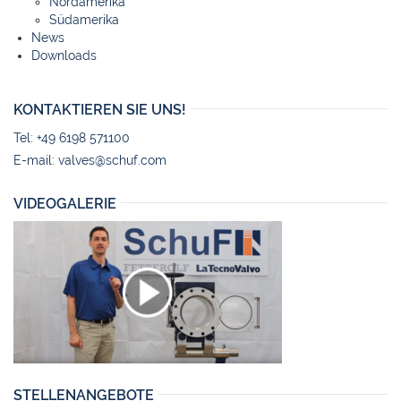
Nordamerika
Südamerika
News
Downloads
KONTAKTIEREN SIE UNS!
Tel: +49 6198 571100
E-mail:
valves@schuf.com
VIDEOGALERIE
STELLENANGEBOTE