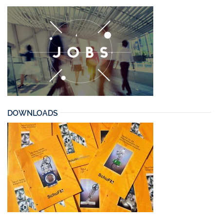
DOWNLOADS