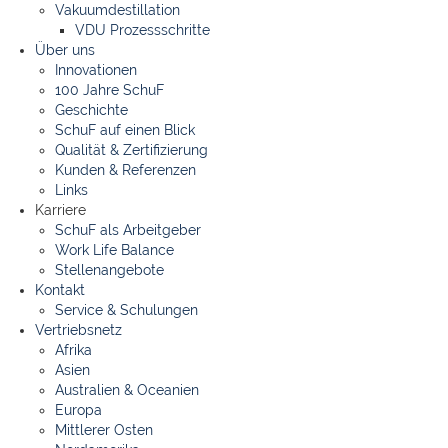
Vakuumdestillation
VDU Prozessschritte
Über uns
Innovationen
100 Jahre SchuF
Geschichte
SchuF auf einen Blick
Qualität & Zertifizierung
Kunden & Referenzen
Links
Karriere
SchuF als Arbeitgeber
Work Life Balance
Stellenangebote
Kontakt
Service & Schulungen
Vertriebsnetz
Afrika
Asien
Australien & Oceanien
Europa
Mittlerer Osten