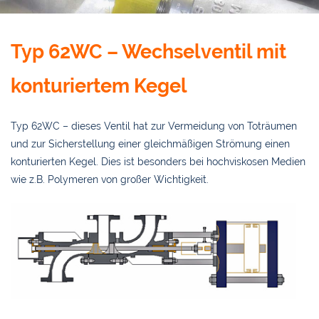
Typ 62WC – Wechselventil mit
konturiertem Kegel
Typ 62WC – dieses Ventil hat zur Vermeidung von Toträumen
und zur Sicherstellung einer gleichmäßigen Strömung einen
konturierten Kegel. Dies ist besonders bei hochviskosen Medien
wie z.B. Polymeren von großer Wichtigkeit.