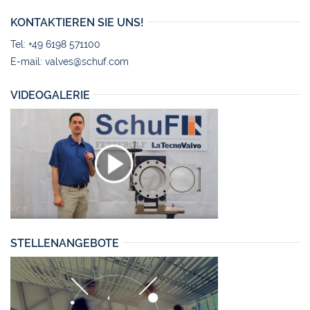
KONTAKTIEREN SIE UNS!
Tel: +49 6198 571100
E-mail:
valves@schuf.com
VIDEOGALERIE
STELLENANGEBOTE