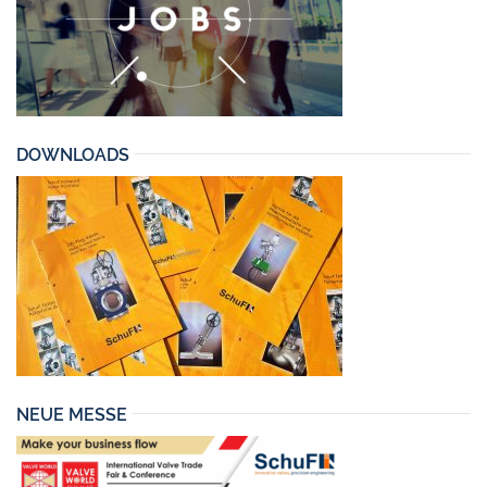
DOWNLOADS
NEUE MESSE