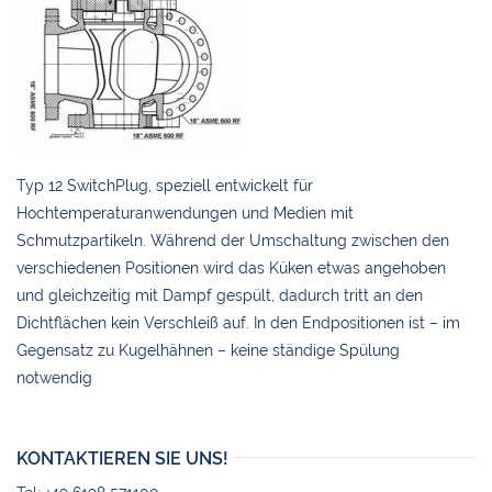
Typ 12 SwitchPlug, speziell entwickelt für
Hochtemperaturanwendungen und Medien mit
Schmutzpartikeln. Während der Umschaltung zwischen den
verschiedenen Positionen wird das Küken etwas angehoben
und gleichzeitig mit Dampf gespült, dadurch tritt an den
Dichtflächen kein Verschleiß auf. In den Endpositionen ist – im
Gegensatz zu Kugelhähnen – keine ständige Spülung
notwendig
KONTAKTIEREN SIE UNS!