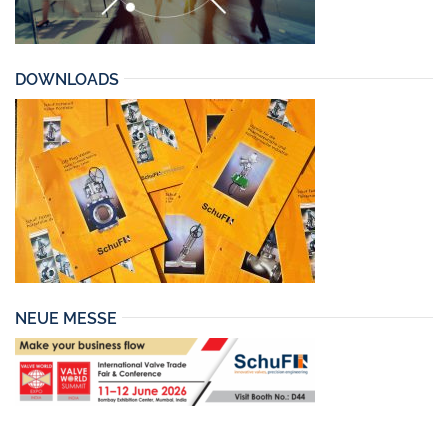
DOWNLOADS
NEUE MESSE