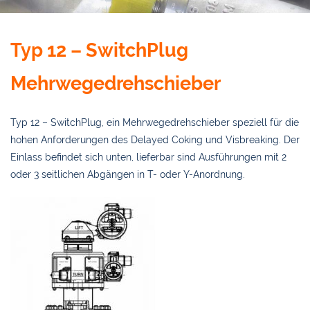
Typ 12 – SwitchPlug
Mehrwegedrehschieber
Typ 12 – SwitchPlug, ein Mehrwegedrehschieber speziell für die
hohen Anforderungen des Delayed Coking und Visbreaking. Der
Einlass befindet sich unten, lieferbar sind Ausführungen mit 2
oder 3 seitlichen Abgängen in T- oder Y-Anordnung.