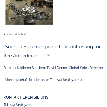
Photos: ©SchuF
Suchen Sie eine spezielle Ventillösung für
Ihre Anforderungen?
Bitte kontaktieren Sie Herrn David Donne (Global Sales Director)
unter:
ddonne@schuf.de oder unter Tel.: +49 6198 571 110
KONTAKTIEREN SIE UNS!
Tel: +49 6198 571100