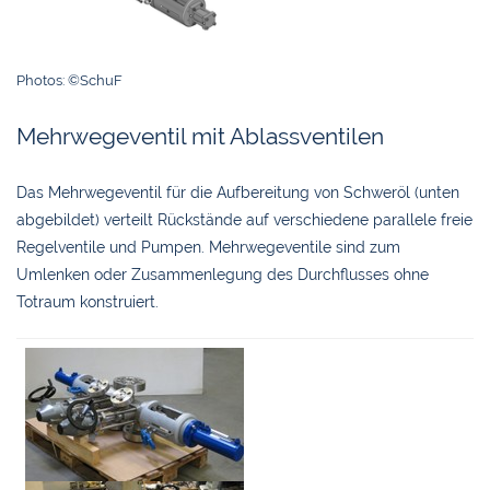
Photos: ©SchuF
Mehrwegeventil mit Ablassventilen
Das Mehrwegeventil für die Aufbereitung von Schweröl (unten
abgebildet) verteilt Rückstände auf verschiedene parallele freie
Regelventile und Pumpen. Mehrwegeventile sind zum
Umlenken oder Zusammenlegung des Durchflusses ohne
Totraum konstruiert.