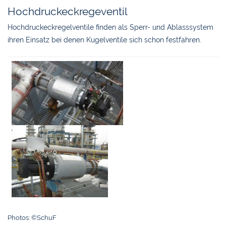
Hochdruckeckregeventil
Hochdruckeckregelventile finden als Sperr- und Ablasssystem
ihren Einsatz bei denen Kugelventile sich schon festfahren.
Photos: ©SchuF