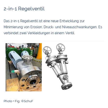
2-in-1 Regelventil
Das 2-in-1 Regelventil ist eine neue Entwicklung zur
Minimierung von Erosion, Druck- und Niveauschwankungen. Es
verbindet zwei Verkleidungen in einem Ventil.
Photo + Fig.: ©SchuF