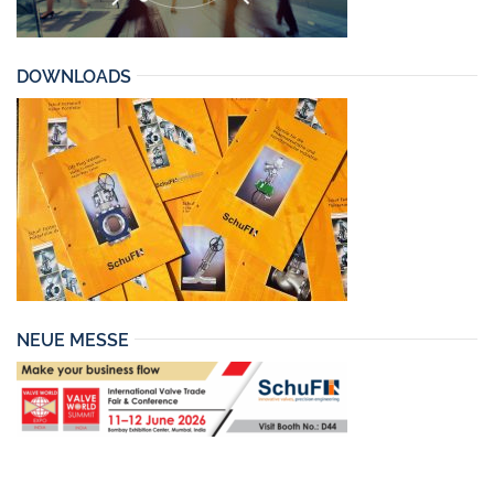
DOWNLOADS
NEUE MESSE