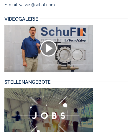
E-mail:
valves@schuf.com
VIDEOGALERIE
STELLENANGEBOTE