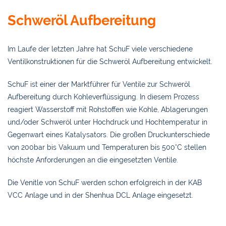
Schweröl Aufbereitung
Im Laufe der letzten Jahre hat SchuF viele verschiedene
Ventilkonstruktionen für die Schweröl Aufbereitung entwickelt.
SchuF ist einer der Marktführer für Ventile zur Schweröl
Aufbereitung durch Kohleverflüssigung. In diesem Prozess
reagiert Wasserstoff mit Rohstoffen wie Kohle, Ablagerungen
und/oder Schweröl unter Hochdruck und Hochtemperatur in
Gegenwart eines Katalysators. Die großen Druckunterschiede
von 200bar bis Vakuum und Temperaturen bis 500°C stellen
höchste Anforderungen an die eingesetzten Ventile.
Die Venitle von SchuF werden schon erfolgreich in der KAB
VCC Anlage und in der Shenhua DCL Anlage eingesetzt.