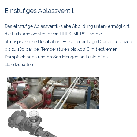
Einstufiges Ablassventil
Das einstufige Ablassventil (siehe Abbildung unten) ermöglicht
die Füllstandskontrolle von HHPS, MHPS und die
atmosphärische Destillation. Es ist in der Lage Druckdifferenzen
bis zu 180 bar bei Temperaturen bis 500°C mit extremen
Dampfschlägen und großen Mengen an Feststoffen
standzuhalten.