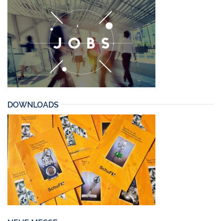
DOWNLOADS